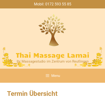
Mobil:
0172 593 55 85
Thai Massage Lamai
Ihr Massagestudio im Zentrum von Reutlingen
Menu
Termin Übersicht