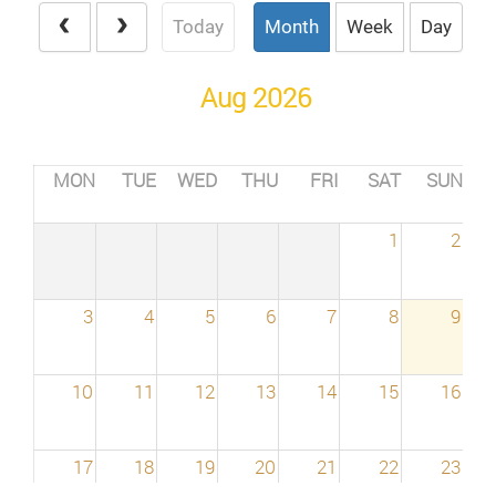
Today
Month
Week
Day
Aug 2026
MON
TUE
WED
THU
FRI
SAT
SUN
1
2
3
4
5
6
7
8
9
10
11
12
13
14
15
16
17
18
19
20
21
22
23